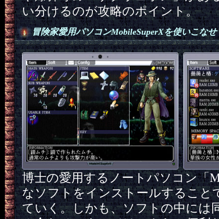
い分けるのが攻略のポイント。
冒険家愛用パソコンMobileSuperXを使いこなせ
博士の愛用するノートパソコン「Mobi
なソフトをインストールすること
ていく。しかも、ソフトの中には